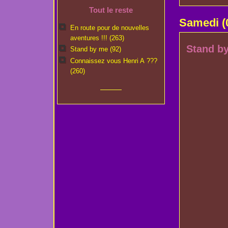
Tout le reste
Samedi
(
En route pour de nouvelles
aventures !!! (263)
Stand b
Stand by me (92)
Connaissez vous Henri A ???
(260)