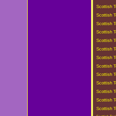
Scottish 
Scottish 
Scottish 
Scottish 
Scottish T
Scottish T
Scottish 
Scottish 
Scottish T
Scottish T
Scottish T
Scottish T
Scottish 