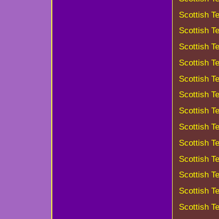
Scottish Te
Scottish Te
Scottish Te
Scottish Te
Scottish T
Scottish T
Scottish T
Scottish T
Scottish Te
Scottish Te
Scottish Te
Scottish Te
Scottish T