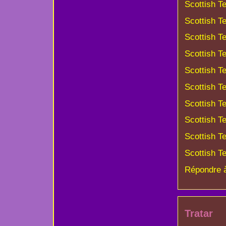
Scottish T
Scottish T
Scottish T
Scottish T
Scottish T
Scottish T
Scottish T
Scottish Te
Scottish Te
Scottish Te
Répondre 
Tratar