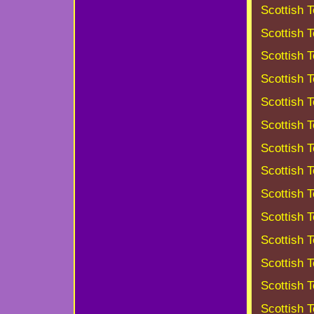
Scottish T
Scottish T
Scottish T
Scottish T
Scottish T
Scottish T
Scottish T
Scottish T
Scottish T
Scottish T
Scottish T
Scottish T
Scottish T
Scottish T