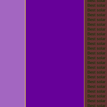
Best solar
Best solar
Best solar
Best solar
Best solar
Best solar
Best solar
Best solar
Best solar
Best solar
Best solar
Best solar
Best solar
Best solar
Best solar
Best solar
Best solar
Best solar
Best solar
Best solar
Best solar
Best solar
Best solar